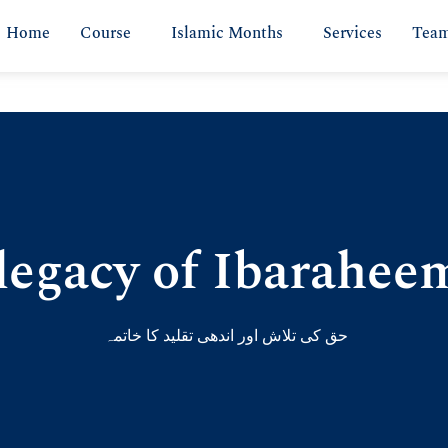
Home
Course
Islamic Months
Services
Tea
legacy of Ibarahee
حق کی تلاش اور اندھی تقلید کا خاتمہ