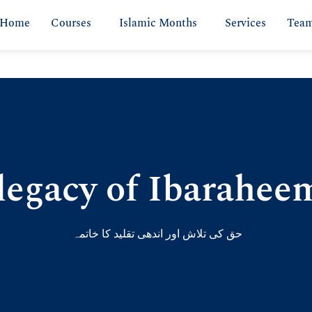
Home
Courses
Islamic Months
Services
Tea
legacy of Ibarahee
حق کی تلاش اور اندھی تقلید کا خاتمہ