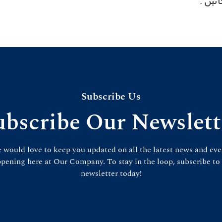
ائیں۔
Subscribe Us
ubscribe Our Newslett
 would love to keep you updated on all the latest news and eve
pening here at Our Company. To stay in the loop, subscribe to
newsletter today!