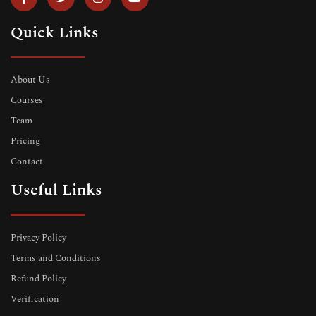
Quick Links
About Us
Courses
Team
Pricing
Contact
Useful Links
Privacy Policy
Terms and Conditions
Refund Policy
Verification