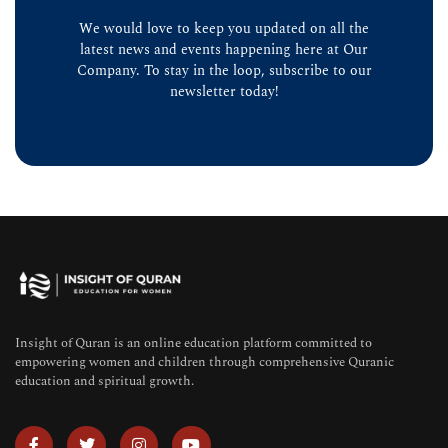
We would love to keep you updated on all the
latest news and events happening here at Our
Company. To stay in the loop, subscribe to our
newsletter today!
Insight of Quran is an online education platform committed to
empowering women and children through comprehensive Quranic
education and spiritual growth.